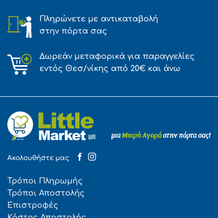
Πληρώνετε με αντικαταβολή
στην πόρτα σας
Δωρεάν μεταφορικά για παραγγελίες
εντός Θεσ/νίκης από 20€ και άνω
Ακολουθήστε μας
Τρόποι Πληρωμής
Τρόποι Αποστολής
Επιστροφές
Κόστος Αποστολής